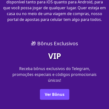
disponível tanto para iOS quanto para Android, para
que você possa jogar de qualquer lugar. Quer esteja em
casa ou no meio de uma viagem de compras, nosso
portal de apostas para celular tem algo para todos.
🎁 Bônus Exclusivos
VIP
Receba bônus exclusivos do Telegram,
promoções especiais e códigos promocionais
únicos!
Ver Bônus