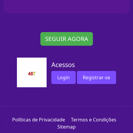
SEGUIR AGORA
Acessos
Login
Registrar-se
Políticas de Privacidade
Termos e Condições
Sitemap