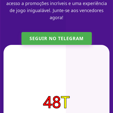
acesso a promoções incríveis e uma experiência
de jogo inigualável. Junte-se aos vencedores
agora!
SEGUIR NO TELEGRAM