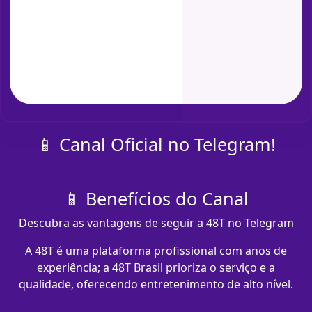
📱 Canal Oficial no Telegram!
📱 Benefícios do Canal
Descubra as vantagens de seguir a 48T no Telegram
A 48T é uma plataforma profissional com anos de
experiência; a 48T Brasil prioriza o serviço e a
qualidade, oferecendo entretenimento de alto nível.