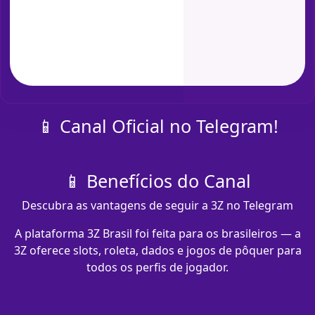
📱 Canal Oficial no Telegram!
📱 Benefícios do Canal
Descubra as vantagens de seguir a 3Z no Telegram
A plataforma 3Z Brasil foi feita para os brasileiros — a
3Z oferece slots, roleta, dados e jogos de pôquer para
todos os perfis de jogador.