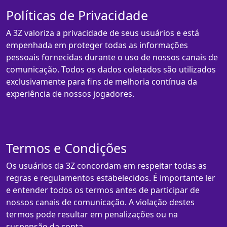
Políticas de Privacidade
A 3Z valoriza a privacidade de seus usuários e está
empenhada em proteger todas as informações
pessoais fornecidas durante o uso de nossos canais de
comunicação. Todos os dados coletados são utilizados
exclusivamente para fins de melhoria contínua da
experiência de nossos jogadores.
Termos e Condições
Os usuários da 3Z concordam em respeitar todas as
regras e regulamentos estabelecidos. É importante ler
e entender todos os termos antes de participar de
nossos canais de comunicação. A violação destes
termos pode resultar em penalizações ou na
suspensão da conta.