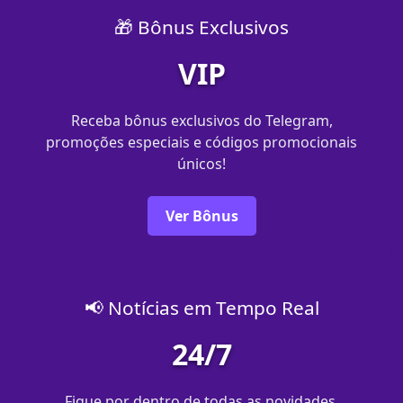
🎁 Bônus Exclusivos
VIP
Receba bônus exclusivos do Telegram,
promoções especiais e códigos promocionais
únicos!
Ver Bônus
📢 Notícias em Tempo Real
24/7
Fique por dentro de todas as novidades,