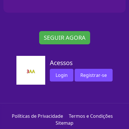
SEGUIR AGORA
Acessos
Login
Registrar-se
Políticas de Privacidade
Termos e Condições
Sitemap