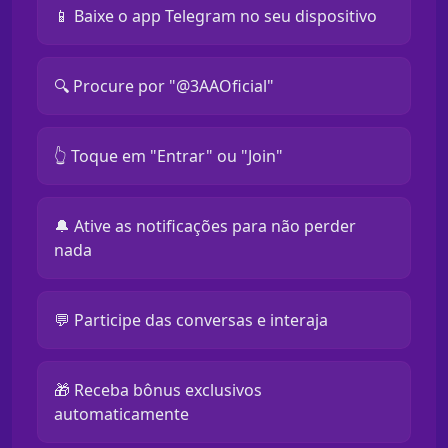
📱 Baixe o app Telegram no seu dispositivo
🔍 Procure por "@3AAOficial"
👆 Toque em "Entrar" ou "Join"
🔔 Ative as notificações para não perder
nada
💬 Participe das conversas e interaja
🎁 Receba bônus exclusivos
automaticamente