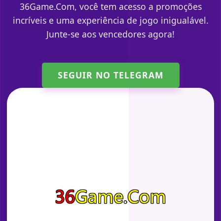
36Game.Com, você tem acesso a promoções
incríveis e uma experiência de jogo inigualável.
Junte-se aos vencedores agora!
SEGUIR NO TELEGRAM