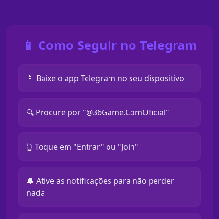
📱 Como Seguir no Telegram
📱 Baixe o app Telegram no seu dispositivo
🔍 Procure por "@36Game.ComOficial"
👆 Toque em "Entrar" ou "Join"
🔔 Ative as notificações para não perder
nada