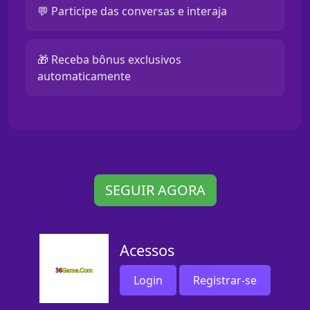
💬 Participe das conversas e interaja
🎁 Receba bônus exclusivos
automaticamente
SEGUIR AGORA
Acessos
Login
Registrar-se