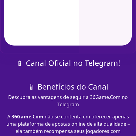
📱 Canal Oficial no Telegram!
📱 Benefícios do Canal
Descubra as vantagens de seguir a 36Game.Com no
Telegram
A
36Game.Com
não se contenta em oferecer apenas
uma plataforma de apostas online de alta qualidade –
ela também recompensa seus jogadores com