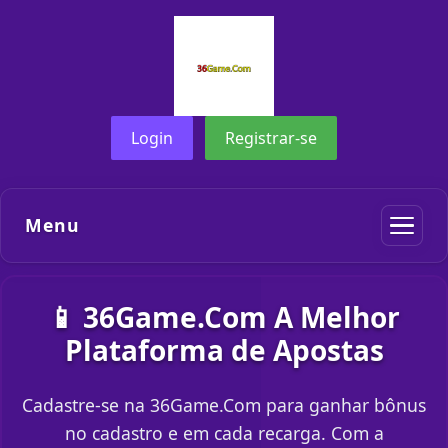
Login
Registrar-se
Menu
📱 36Game.Com A Melhor
Plataforma de Apostas
Cadastre-se na 36Game.Com para ganhar bônus
no cadastro e em cada recarga. Com a