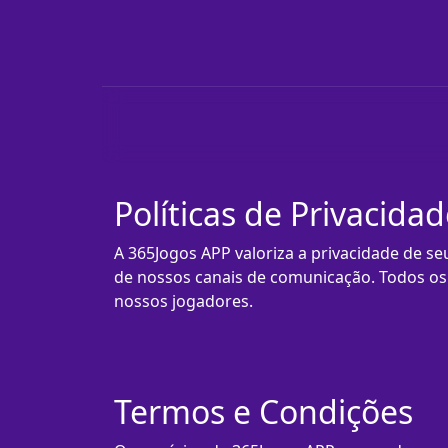
Políticas de Privacida
A 365Jogos APP valoriza a privacidade de s
de nossos canais de comunicação. Todos os 
nossos jogadores.
Termos e Condições