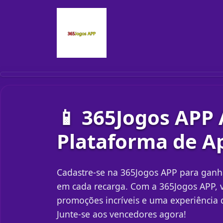
📱 365Jogos APP
Plataforma de A
Cadastre-se na 365Jogos APP para ganh
em cada recarga. Com a 365Jogos APP, 
promoções incríveis e uma experiência d
Junte-se aos vencedores agora!