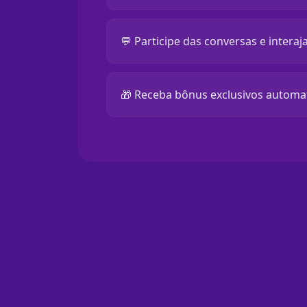
💬 Participe das conversas e interaj
🎁 Receba bônus exclusivos autom