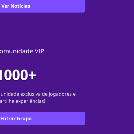
Ver Notícias
Comunidade VIP
1000+
unidade exclusiva de jogadores e
rtilhe experiências!
Entrar Grupo