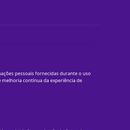
mações pessoais fornecidas durante o uso
e melhoria contínua da experiência de