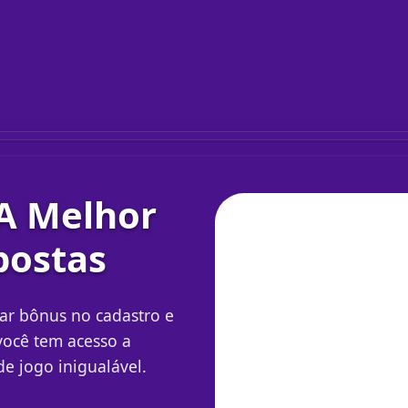
 A Melhor
postas
ar bônus no cadastro e
você tem acesso a
e jogo inigualável.