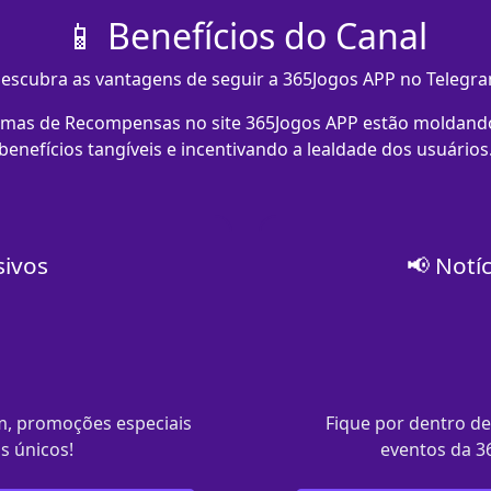
📱 Benefícios do Canal
escubra as vantagens de seguir a 365Jogos APP no Telegr
mas de Recompensas no site 365Jogos APP estão moldando 
benefícios tangíveis e incentivando a lealdade dos usuários
sivos
📢 Notí
m, promoções especiais
Fique por dentro d
s únicos!
eventos da 3