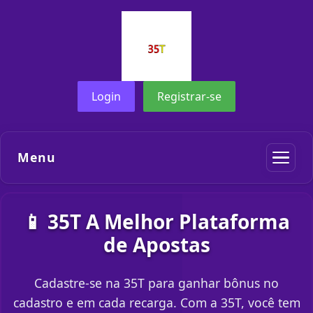
Login
Registrar-se
Menu
📱 35T A Melhor Plataforma
de Apostas
Cadastre-se na 35T para ganhar bônus no
cadastro e em cada recarga. Com a 35T, você tem