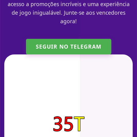
acesso a promoções incríveis e uma experiência
de jogo inigualável. Junte-se aos vencedores
agora!
SEGUIR NO TELEGRAM