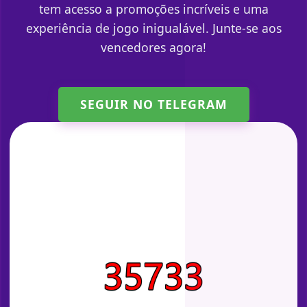
tem acesso a promoções incríveis e uma
experiência de jogo inigualável. Junte-se aos
vencedores agora!
SEGUIR NO TELEGRAM