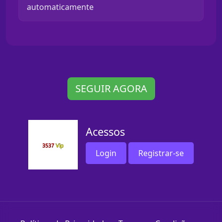
automaticamente
SEGUIR AGORA
Acessos
Login
Registrar-se