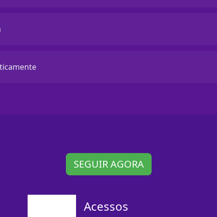
a
aticamente
SEGUIR AGORA
Acessos