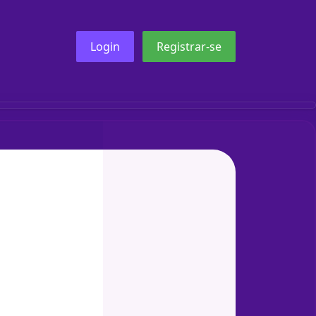
Login
Registrar-se