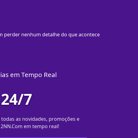
em perder nenhum detalhe do que acontece
cias em Tempo Real
24/7
e todas as novidades, promoções e
 2NN.Com em tempo real!