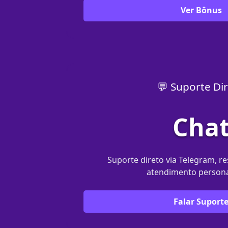
Ver Bônus
💬 Suporte Di
Cha
Suporte direto via Telegram, r
atendimento persona
Falar Suport