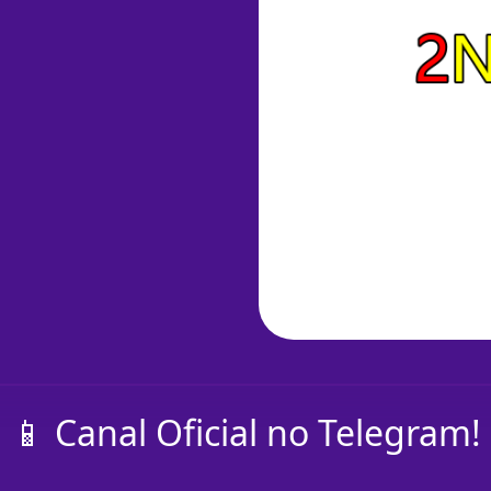
📱 Canal Oficial no Telegram!