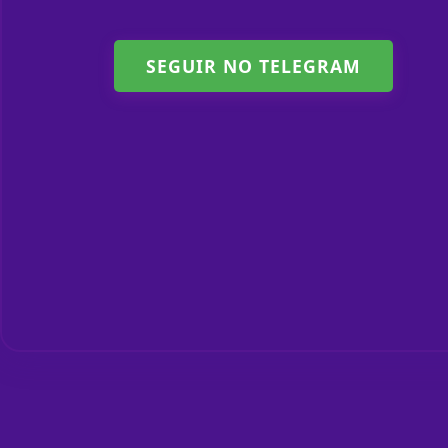
SEGUIR NO TELEGRAM