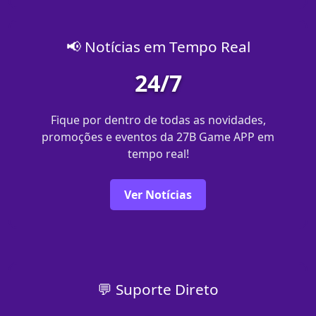
📢 Notícias em Tempo Real
24/7
Fique por dentro de todas as novidades,
promoções e eventos da 27B Game APP em
tempo real!
Ver Notícias
💬 Suporte Direto