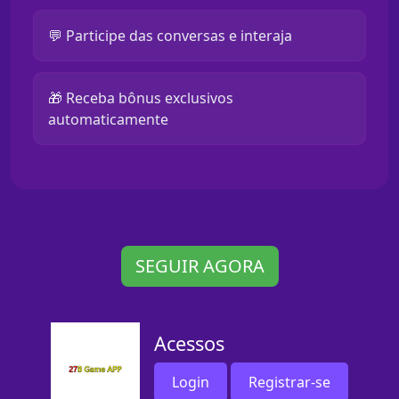
💬 Participe das conversas e interaja
🎁 Receba bônus exclusivos
automaticamente
SEGUIR AGORA
Acessos
Login
Registrar-se