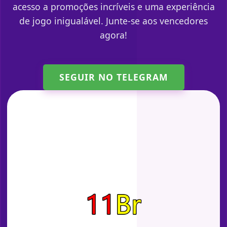
acesso a promoções incríveis e uma experiência
de jogo inigualável. Junte-se aos vencedores
agora!
SEGUIR NO TELEGRAM