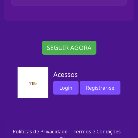
SEGUIR AGORA
Acessos
Login
Registrar-se
Políticas de Privacidade
Termos e Condições