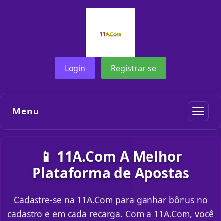
Login
Registrar-se
Menu
📱 11A.Com A Melhor
Plataforma de Apostas
Cadastre-se na 11A.Com para ganhar bônus no
cadastro e em cada recarga. Com a 11A.Com, você