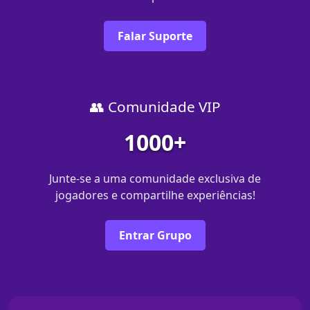
Falar Suporte
👥 Comunidade VIP
1000+
Junte-se a uma comunidade exclusiva de
jogadores e compartilhe experiências!
Entrar Grupo