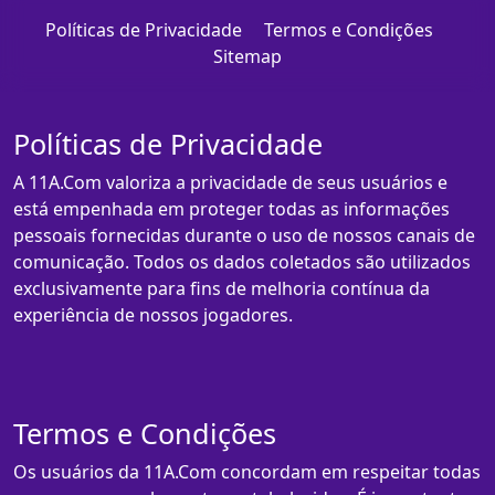
Políticas de Privacidade
Termos e Condições
Sitemap
Políticas de Privacidade
A 11A.Com valoriza a privacidade de seus usuários e
está empenhada em proteger todas as informações
pessoais fornecidas durante o uso de nossos canais de
comunicação. Todos os dados coletados são utilizados
exclusivamente para fins de melhoria contínua da
experiência de nossos jogadores.
Termos e Condições
Os usuários da 11A.Com concordam em respeitar todas