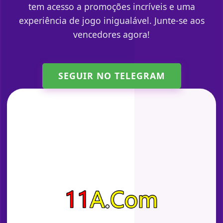
tem acesso a promoções incríveis e uma
experiência de jogo inigualável. Junte-se aos
vencedores agora!
SEGUIR NO TELEGRAM