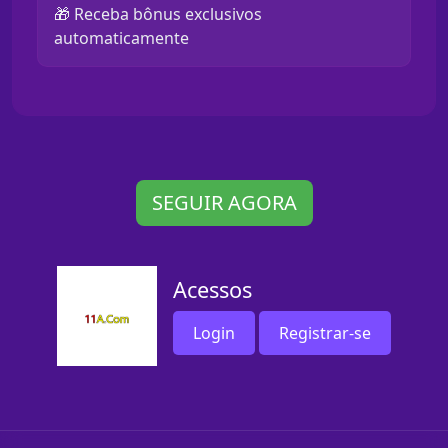
🎁 Receba bônus exclusivos
automaticamente
SEGUIR AGORA
Acessos
Login
Registrar-se