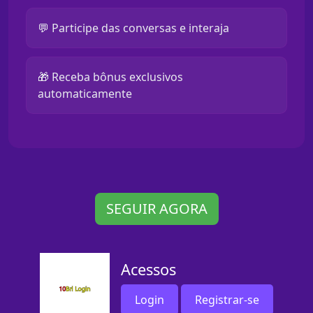
💬 Participe das conversas e interaja
🎁 Receba bônus exclusivos
automaticamente
SEGUIR AGORA
Acessos
Login
Registrar-se