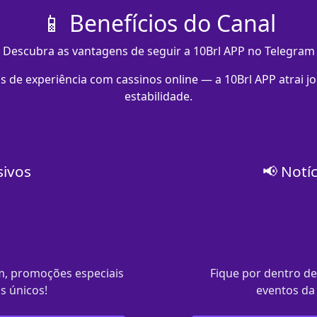
📱 Benefícios do Canal
Descubra as vantagens de seguir a 10Brl APP no Telegram
os de experiência com cassinos online — a 10Brl APP atrai 
estabilidade.
sivos
📢 Notí
m, promoções especiais
Fique por dentro d
s únicos!
eventos da