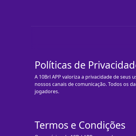
Políticas de Privacida
A 10Brl APP valoriza a privacidade de seus
nossos canais de comunicação. Todos os dad
jogadores.
Termos e Condições