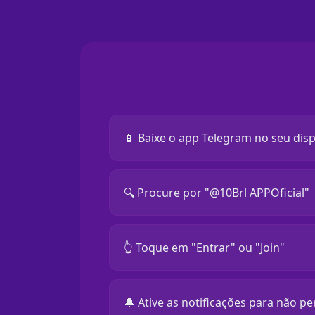
📱 Baixe o app Telegram no seu disp
🔍 Procure por "@10Brl APPOficial"
👆 Toque em "Entrar" ou "Join"
🔔 Ative as notificações para não p