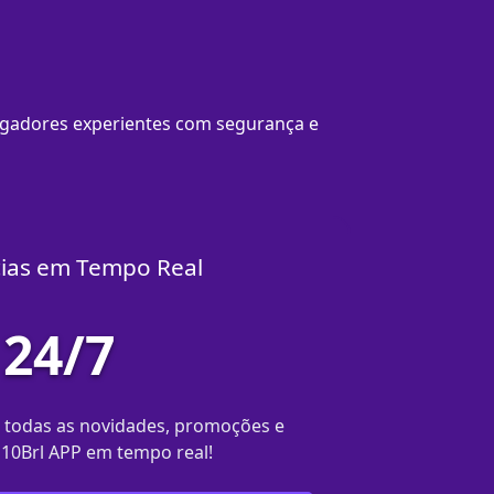
jogadores experientes com segurança e
cias em Tempo Real
24/7
e todas as novidades, promoções e
 10Brl APP em tempo real!