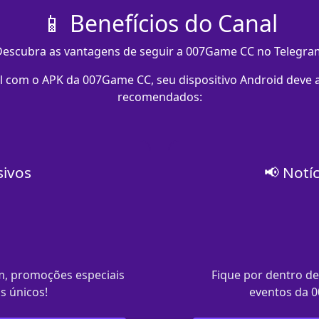
📱 Benefícios do Canal
Descubra as vantagens de seguir a 007Game CC no Telegra
el com o APK da 007Game CC, seu dispositivo Android deve 
recomendados:
sivos
📢 Notí
m, promoções especiais
Fique por dentro d
s únicos!
eventos da 