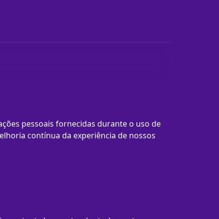
ações pessoais fornecidas durante o uso de
elhoria contínua da experiência de nossos