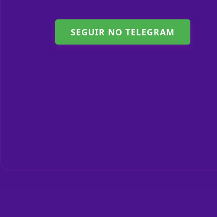
SEGUIR NO TELEGRAM