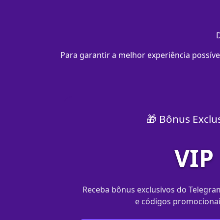
Para garantir a melhor experiência possív
🎁 Bônus Exclu
VIP
Receba bônus exclusivos do Telegra
e códigos promocionai