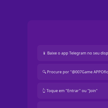
📱 Baixe o app Telegram no seu disp
🔍 Procure por "@007Game APPOfic
👆 Toque em "Entrar" ou "Join"