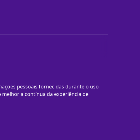
mações pessoais fornecidas durante o uso
e melhoria contínua da experiência de