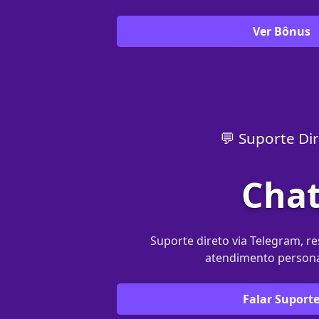
Ver Bônus
💬 Suporte Di
Cha
Suporte direto via Telegram, r
atendimento persona
Falar Suport