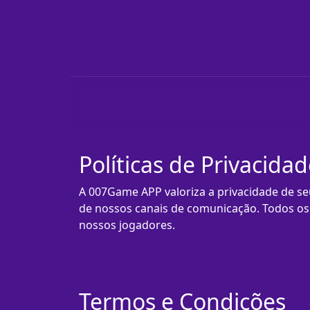
Políticas de Privacida
A 007Game APP valoriza a privacidade de s
de nossos canais de comunicação. Todos os 
nossos jogadores.
Termos e Condições