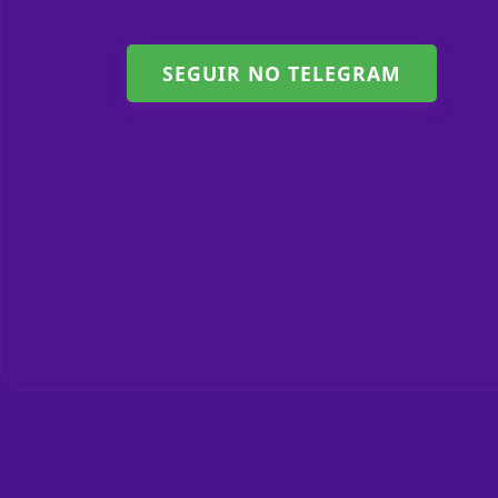
SEGUIR NO TELEGRAM