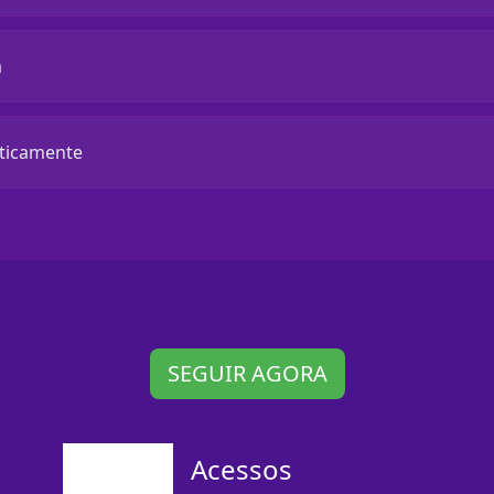
a
aticamente
SEGUIR AGORA
Acessos