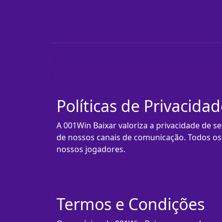
Políticas de Privacida
A 001Win Baixar valoriza a privacidade de 
de nossos canais de comunicação. Todos os 
nossos jogadores.
Termos e Condições