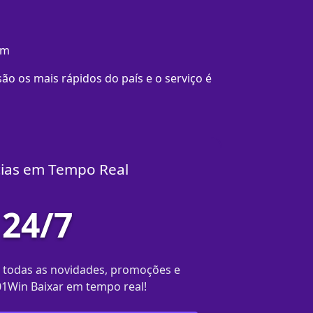
am
ão os mais rápidos do país e o serviço é
cias em Tempo Real
24/7
e todas as novidades, promoções e
01Win Baixar em tempo real!