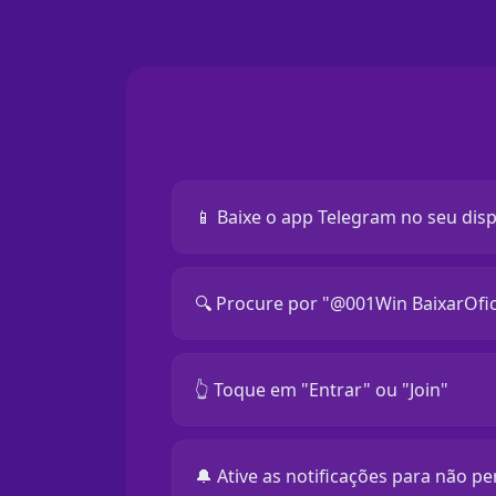
📱 Baixe o app Telegram no seu disp
🔍 Procure por "@001Win BaixarOfic
👆 Toque em "Entrar" ou "Join"
🔔 Ative as notificações para não p